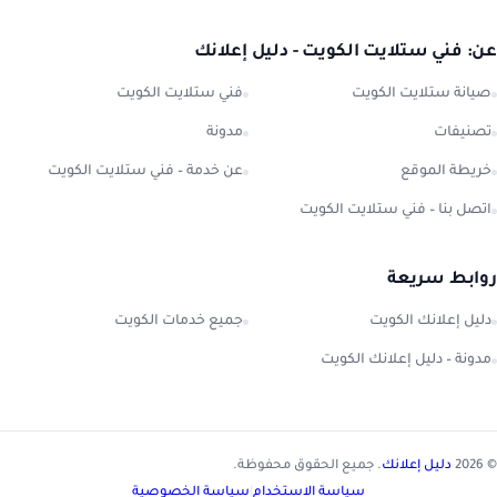
عن: فني ستلايت الكويت - دليل إعلانك
صيانة ستلايت الكويت
فني ستلايت الكويت
تصنيفات
مدونة
خريطة الموقع
عن خدمة – فني ستلايت الكويت
اتصل بنا – فني ستلايت الكويت
روابط سريعة
دليل إعلانك الكويت
جميع خدمات الكويت
مدونة – دليل إعلانك الكويت
© 2026
دليل إعلانك
. جميع الحقوق محفوظة.
سياسة الاستخدام
|
سياسة الخصوصية