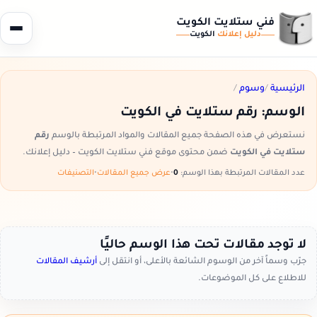
فني ستلايت الكويت
دليل إعلانك
الكويت
الرئيسية
/
وسوم
/
الوسم:
رقم ستلايت في الكويت
نستعرض في هذه الصفحة جميع المقالات والمواد المرتبطة بالوسم
رقم
ستلايت في الكويت
ضمن محتوى موقع فني ستلايت الكويت – دليل إعلانك.
عدد المقالات المرتبطة بهذا الوسم:
0
•
عرض جميع المقالات
•
التصنيفات
لا توجد مقالات تحت هذا الوسم حاليًا
جرّب وسماً آخر من الوسوم الشائعة بالأعلى، أو انتقل إلى
أرشيف المقالات
للاطلاع على كل الموضوعات.