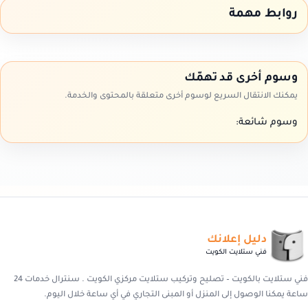
روابط مهمة
وسوم أخرى قد تهمّك
يمكنك الانتقال السريع لوسوم أخرى متعلقة بالمحتوى والخدمة.
وسوم شائعة:
دليل إعلانك
فني ستلايت الكويت
فني ستلايت بالكويت – تصليح وتركيب ستلايت مركزي الكويت . سنترال خدمات 24
ساعة يمكنا الوصول إلى المنزل أو المبنى التجاري في أي ساعة خلال اليوم.