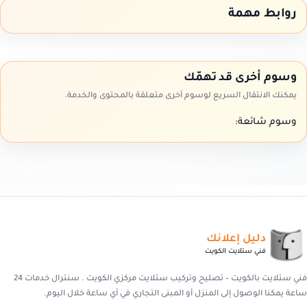
روابط مهمة
وسوم أخرى قد تهمّك
يمكنك الانتقال السريع لوسوم أخرى متعلقة بالمحتوى والخدمة.
وسوم شائعة:
دليل إعلانك
فني ستلايت الكويت
فني ستلايت بالكويت – تصليح وتركيب ستلايت مركزي الكويت . سنترال خدمات 24
ساعة يمكنا الوصول إلى المنزل أو المبنى التجاري في أي ساعة خلال اليوم.