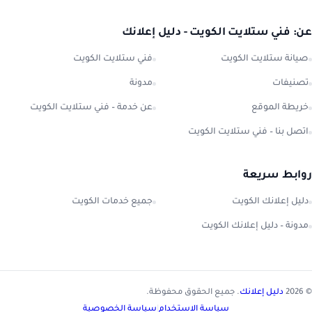
عن: فني ستلايت الكويت - دليل إعلانك
صيانة ستلايت الكويت
فني ستلايت الكويت
تصنيفات
مدونة
خريطة الموقع
عن خدمة – فني ستلايت الكويت
اتصل بنا – فني ستلايت الكويت
روابط سريعة
دليل إعلانك الكويت
جميع خدمات الكويت
مدونة – دليل إعلانك الكويت
© 2026
دليل إعلانك
. جميع الحقوق محفوظة.
سياسة الاستخدام
|
سياسة الخصوصية