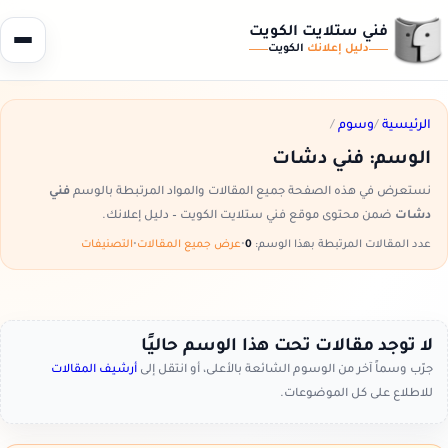
فني ستلايت الكويت
دليل إعلانك
الكويت
الرئيسية
/
وسوم
/
الوسم:
فني دشات
نستعرض في هذه الصفحة جميع المقالات والمواد المرتبطة بالوسم
فني
دشات
ضمن محتوى موقع فني ستلايت الكويت – دليل إعلانك.
عدد المقالات المرتبطة بهذا الوسم:
0
•
عرض جميع المقالات
•
التصنيفات
لا توجد مقالات تحت هذا الوسم حاليًا
جرّب وسماً آخر من الوسوم الشائعة بالأعلى، أو انتقل إلى
أرشيف المقالات
للاطلاع على كل الموضوعات.